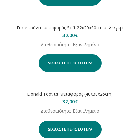
ΕΞΑΝΤΛΗΘΗΚΕ
Trixie τσάντα μεταφοράς Soft 22x20x60cm μπλε/γκρι
30,00
€
Διαθεσιμότητα: Εξαντλημένο
ΔΙΑΒΆΣΤΕ ΠΕΡΙΣΣΌΤΕΡΑ
ΕΞΑΝΤΛΗΘΗΚΕ
Donald Τσάντα Μεταφοράς (40x30x26cm)
32,00
€
Διαθεσιμότητα: Εξαντλημένο
ΔΙΑΒΆΣΤΕ ΠΕΡΙΣΣΌΤΕΡΑ