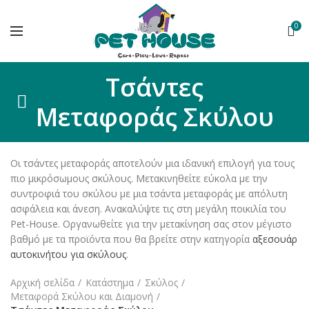
0
Τσάντες
Μεταφοράς Σκύλου
Οι τσάντες μεταφοράς αποτελούν μια ιδανική επιλογή για τους
πιο μικρόσωμους σκύλους. Μετακινηθείτε εύκολα με την
συντροφιά του σκύλου με μια τσάντα μεταφοράς με απόλυτη
ασφάλεια και άνεση. Ανακαλύψτε τις στη μεγάλη ποικιλία του
Pet-House. Οργανωθείτε για την μετακίνηση σας στον μέγιστο
βαθμό με τα προϊόντα που θα βρείτε στην κατηγορία
αξεσουάρ
αυτοκινήτου για σκύλους
.
Αρχική σελίδα
Κατάστημα
Σκύλος
Μεταφορά Σκύλου και Διαμονή