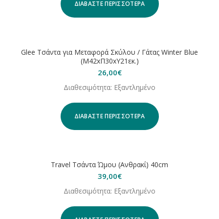
ΔΙΑΒΆΣΤΕ ΠΕΡΙΣΣΌΤΕΡΑ
ΕΞΑΝΤΛΗΘΗΚΕ
Glee Τσάντα για Μεταφορά Σκύλου / Γάτας Winter Blue
(Μ42xΠ30xΥ21εκ.)
26,00
€
Διαθεσιμότητα: Εξαντλημένο
ΔΙΑΒΆΣΤΕ ΠΕΡΙΣΣΌΤΕΡΑ
ΕΞΑΝΤΛΗΘΗΚΕ
Travel Τσάντα Ώμου (Ανθρακί) 40cm
39,00
€
Διαθεσιμότητα: Εξαντλημένο