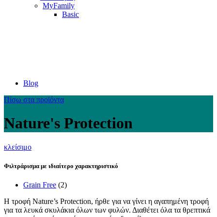
MyFamily
Basic
Blog
Πίσω στα προϊόντα
Nature's Protection
κλείσιμο
Φιλτράρισμα με ιδιαίτερο χαρακτηριστικό
Grain Free
(2)
Η τροφή Nature’s Protection, ήρθε για να γίνει η αγαπημένη τροφή
για τα λευκά σκυλάκια όλων των φυλών. Διαθέτει όλα τα θρεπτικά