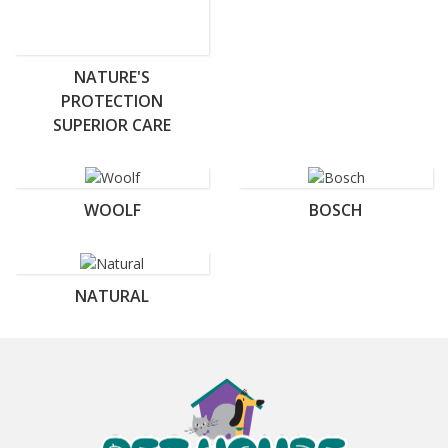
NATURE'S
PROTECTION
SUPERIOR CARE
WOOLF
BOSCH
NATURAL