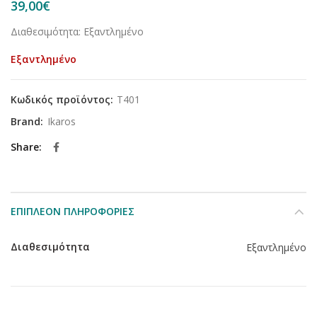
39,00
€
Διαθεσιμότητα: Εξαντλημένο
Εξαντλημένο
Κωδικός προϊόντος:
T401
Brand:
Ikaros
Share
ΕΠΙΠΛΈΟΝ ΠΛΗΡΟΦΟΡΊΕΣ
Διαθεσιμότητα
Εξαντλημένο