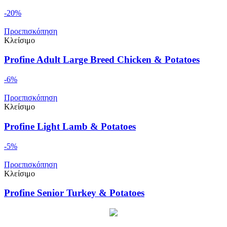
-20%
Προεπισκόπηση
Κλείσιμο
Profine Adult Large Breed Chicken & Potatoes
-6%
Προεπισκόπηση
Κλείσιμο
Profine Light Lamb & Potatoes
-5%
Προεπισκόπηση
Κλείσιμο
Profine Senior Turkey & Potatoes