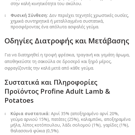
στην καλή κινητικότητα του σκύλου.
Φυσική Σύνθεση:
Δεν περιέχει τεχνητές χρωστικές ουσίες,
χημικά συντηρητικά ή μεταλλαγμένα συστατικά,
προσφέροντας ένα απόλυτα ασφαλές γεύμα.
Οδηγίες Διατροφής και Μετάβασης
Για να διατηρηθεί η τροφή φρέσκια, τραγανή και γεμάτη άρωμα,
αποθηκεύστε τη σακούλα σε δροσερό και ξηρό μέρος,
σφραγίζοντάς την καλά μετά από κάθε γεύμα.
Συστατικά και Πληροφορίες
Προϊόντος Profine Adult Lamb &
Potatoes
Κύρια συστατικά:
Αρνί 35% (αποξηραμένο αρνί 20%,
γεύμα αρνιού 15%), πατάτες (25%), καλαμπόκι, αποξηραμένα
μήλα, λίπος κοτόπουλου, λάδι σολομού (1%), γαρίδες (1%),
θαλασσινά φύκια (0,5%).