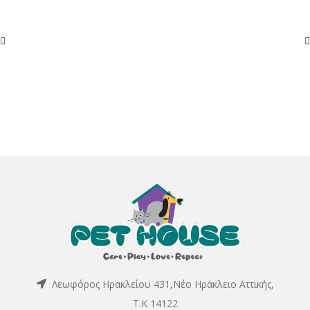
Λεωφόρος Ηρακλείου 431,Νέο Ηράκλειο Αττικής,
Τ.Κ 14122