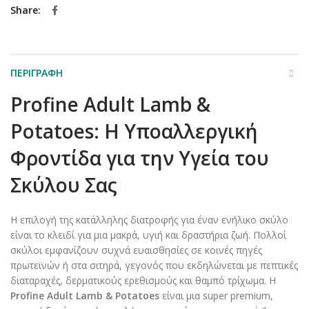
Share
ΠΕΡΙΓΡΑΦΉ
Profine Adult Lamb &
Potatoes: Η Υποαλλεργική
Φροντίδα για την Υγεία του
Σκύλου Σας
Η επιλογή της κατάλληλης διατροφής για έναν ενήλικο σκύλο
είναι το κλειδί για μια μακρά, υγιή και δραστήρια ζωή. Πολλοί
σκύλοι εμφανίζουν συχνά ευαισθησίες σε κοινές πηγές
πρωτεϊνών ή στα σιτηρά, γεγονός που εκδηλώνεται με πεπτικές
διαταραχές, δερματικούς ερεθισμούς και θαμπό τρίχωμα. Η
Profine Adult Lamb & Potatoes
είναι μια super premium,