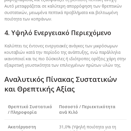
Αυτό μεταφράζεται σε καλύτερη απορρόφηση των θρεπτικών
συστατικών, μειωμένα πεπτικά προβλήματα και βελτιωμένη
ποιότητα των κοπράνων.
4. Υψηλό Ενεργειακό Περιεχόμενο
Καλύπτει τις έντονες ενεργειακές ανάγκες των μικρόσωμων
κουταβιών κατά την περίοδο της ανάπτυξης, ενώ παράλληλα
ικανοποιεί και τις πιο δύσκολες ή ιδιότροπες ορέξεις χάρη στην
εξαιρετική γευστικότητα των επιλεγμένων πρώτων υλών της.
Αναλυτικός Πίνακας Συστατικών
και Θρεπτικής Αξίας
Θρεπτικό Συστατικό
Ποσοστό / Περιεκτικότητα
/ Πληροφορία
ανά Κιλό
Ακατέργαστη
31,0% (Υψηλή ποιότητα για τη