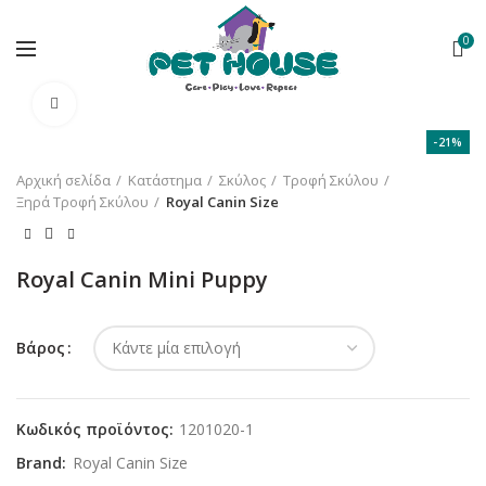
0
Κλικ για μεγέθυνση
-21%
Αρχική σελίδα
Κατάστημα
Σκύλος
Τροφή Σκύλου
Ξηρά Τροφή Σκύλου
Royal Canin Size
Royal Canin Mini Puppy
Βάρος
Κωδικός προϊόντος:
1201020-1
Brand:
Royal Canin Size