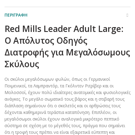
ΠΕΡΙΓΡΑΦΉ
Red Mills Leader Adult Large:
Ο Απόλυτος Οδηγός
Διατροφής για Μεγαλόσωμους
Σκύλους
Οι σκύλοι μεγαλόσωμων φυλών, όπως οι Γερμανικοί
Ποιμενικοί, τα Λαμπραντόρ, τα Γκόλντεν Ριτρίβερ και οι
Μολοσσοί, έχουν πολύ ιδιαίτερες ανατομικές και φυσιολογικές
ανάγκες. Το μεγάλο σωματικό τους βάρος και η στιβαρή τους
διάπλαση σημαίνουν ότι ο σκελετός και οι αρθρώσεις τους
δέχονται καθημερινά τεράστια καταπόνηση. Επιπλέον, οι
μεγαλόσωμοι σκύλοι έχουν αναλογικά μικρότερο πεπτικό
σύστημα σε σχέση με το μέγεθός τους, πράγμα που σημαίνει
ότι η τροφή τους πρέπει να είναι εξαιρετικά εύπεπτη και