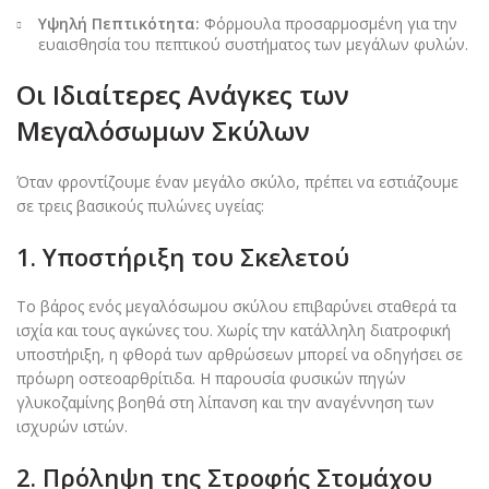
Υψηλή Πεπτικότητα:
Φόρμουλα προσαρμοσμένη για την
ευαισθησία του πεπτικού συστήματος των μεγάλων φυλών.
Οι Ιδιαίτερες Ανάγκες των
Μεγαλόσωμων Σκύλων
Όταν φροντίζουμε έναν μεγάλο σκύλο, πρέπει να εστιάζουμε
σε τρεις βασικούς πυλώνες υγείας:
1. Υποστήριξη του Σκελετού
Το βάρος ενός μεγαλόσωμου σκύλου επιβαρύνει σταθερά τα
ισχία και τους αγκώνες του. Χωρίς την κατάλληλη διατροφική
υποστήριξη, η φθορά των αρθρώσεων μπορεί να οδηγήσει σε
πρόωρη οστεοαρθρίτιδα. Η παρουσία φυσικών πηγών
γλυκοζαμίνης βοηθά στη λίπανση και την αναγέννηση των
ισχυρών ιστών.
2. Πρόληψη της Στροφής Στομάχου