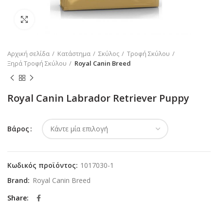
Κλικ για μεγέθυνση
Αρχική σελίδα
Κατάστημα
Σκύλος
Τροφή Σκύλου
Ξηρά Τροφή Σκύλου
Royal Canin Breed
Royal Canin Labrador Retriever Puppy
Βάρος
Κωδικός προϊόντος:
1017030-1
Brand:
Royal Canin Breed
Share