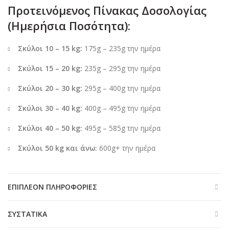
Προτεινόμενος Πίνακας Δοσολογίας
(Ημερήσια Ποσότητα):
Σκύλοι 10 – 15 kg:
175g – 235g την ημέρα
Σκύλοι 15 – 20 kg:
235g – 295g την ημέρα
Σκύλοι 20 – 30 kg:
295g – 400g την ημέρα
Σκύλοι 30 – 40 kg:
400g – 495g την ημέρα
Σκύλοι 40 – 50 kg:
495g – 585g την ημέρα
Σκύλοι 50 kg και άνω:
600g+ την ημέρα
ΕΠΙΠΛΈΟΝ ΠΛΗΡΟΦΟΡΊΕΣ
ΣΥΣΤΑΤΙΚΆ