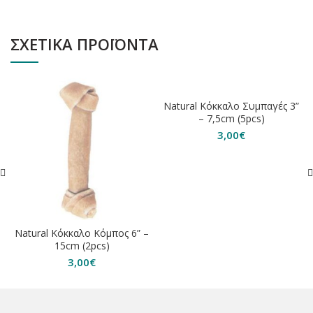
ΣΧΕΤΙΚΆ ΠΡΟΪΌΝΤΑ
ΕΞΑΝΤΛΗΘΗΚΕ
Natural Κόκκαλο Συμπαγές 3”
– 7,5cm (5pcs)
3,00
€
Natural Κόκκαλο Κόμπος 6” –
15cm (2pcs)
3,00
€