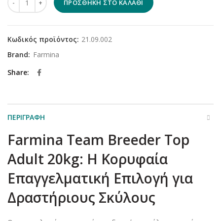
ΠΡΟΣΘΉΚΗ ΣΤΟ ΚΑΛΆΘΙ
Κωδικός προϊόντος:
21.09.002
Brand:
Farmina
Share
ΠΕΡΙΓΡΑΦΉ
Farmina Team Breeder Top
Adult 20kg: Η Κορυφαία
Επαγγελματική Επιλογή για
Δραστήριους Σκύλους