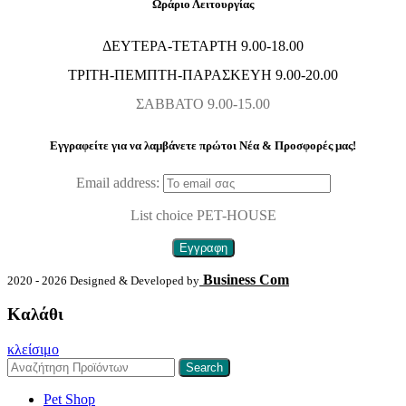
Ωράριο Λειτουργίας
ΔΕΥΤΕΡΑ-ΤΕΤΑΡΤΗ 9.00-18.00
ΤΡΙΤΗ-ΠΕΜΠΤΗ-ΠΑΡΑΣΚΕΥΗ 9.00-20.00
ΣΑΒΒΑΤΟ 9.00-15.00
Εγγραφείτε για να λαμβάνετε πρώτοι Nέα & Προσφορές μας!
Email address:
List choice
PET-HOUSE
Business Com
2020 - 2026 Designed & Developed by
Καλάθι
κλείσιμο
Search
Pet Shop