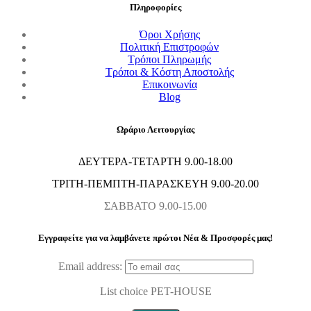
Πληροφορίες
Όροι Χρήσης
Πολιτική Επιστροφών
Τρόποι Πληρωμής
Τρόποι & Κόστη Αποστολής
Επικοινωνία
Blog
Ωράριο Λειτουργίας
ΔΕΥΤΕΡΑ-ΤΕΤΑΡΤΗ 9.00-18.00
ΤΡΙΤΗ-ΠΕΜΠΤΗ-ΠΑΡΑΣΚΕΥΗ 9.00-20.00
ΣΑΒΒΑΤΟ 9.00-15.00
Εγγραφείτε για να λαμβάνετε πρώτοι Nέα & Προσφορές μας!
Email address:
List choice
PET-HOUSE