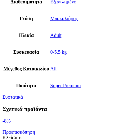
Διαθεσιμότητα
Εξαντλημένο
Γεύση
Μπακαλιάρος
Ηλικία
Adult
Συσκευασία
0-5.5 kg
Μέγεθος Κατοικιδίου
All
Ποιότητα
Super Premium
Συστατικά
Σχετικά προϊόντα
-8%
Προεπισκόπηση
Κλείσιμο