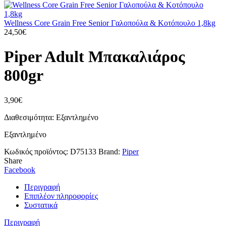
Wellness Core Grain Free Senior Γαλοπούλα & Κοτόπουλο 1,8kg
24,50
€
Piper Adult Μπακαλιάρος
800gr
3,90
€
Διαθεσιμότητα: Εξαντλημένο
Εξαντλημένο
Κωδικός προϊόντος:
D75133
Brand:
Piper
Share
Facebook
Περιγραφή
Επιπλέον πληροφορίες
Συστατικά
Περιγραφή