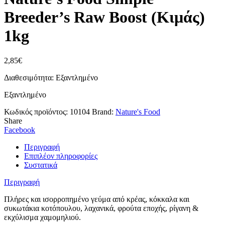
Breeder’s Raw Boost (Κιμάς)
1kg
2,85
€
Διαθεσιμότητα: Εξαντλημένο
Εξαντλημένο
Κωδικός προϊόντος:
10104
Brand:
Nature's Food
Share
Facebook
Περιγραφή
Επιπλέον πληροφορίες
Συστατικά
Περιγραφή
Πλήρες και ισορροπημένο γεύμα από κρέας, κόκκαλα και
συκωτάκια κοτόπουλου, λαχανικά, φρούτα εποχής, ρίγανη &
εκχύλισμα χαμομηλιού.