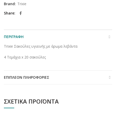
Brand:
Trixie
Share
ΠΕΡΙΓΡΑΦΉ
Trixie Σακούλες υγιεινής με άρωμα λεβάντα
4 Τεμάχια x 20 σακούλες
ΕΠΙΠΛΈΟΝ ΠΛΗΡΟΦΟΡΊΕΣ
ΣΧΕΤΙΚΆ ΠΡΟΪΌΝΤΑ