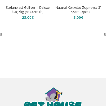
ΕΞΑΝΤΛΗΘΗΚΕ
Stefanplast Gulliver 1 Deluxe
Natural Κόκκαλο Συμπαγές 3”
έως 6kg (48x32x31h)
– 7,5cm (5pcs)
25,00
€
3,00
€