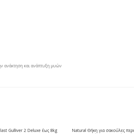
ην ανάκτηση και ανάπτυξη μυών
last Gulliver 2 Deluxe έως 8kg
Natural Θήκη για σακούλες πε