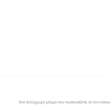
Ένα πολύχρωμο μείγμα που συσκευάζεται σε ένα επανασ