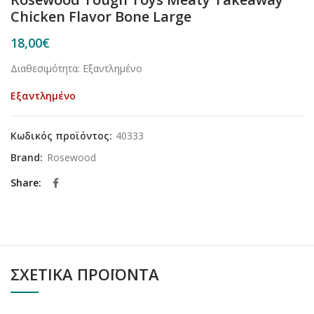
Chicken Flavor Bone Large
18,00
€
Διαθεσιμότητα: Εξαντλημένο
Εξαντλημένο
Κωδικός προϊόντος:
40333
Brand:
Rosewood
Share
ΣΧΕΤΙΚΆ ΠΡΟΪΌΝΤΑ