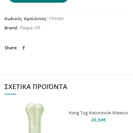
Κωδικός προϊόντος:
FP0500
Brand:
Plaque Off
Share
ΣΧΕΤΙΚΆ ΠΡΟΪΌΝΤΑ
Kong Tug Καουτσούκ Κόκκινο
20,50
€