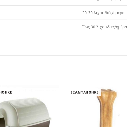
20-30 λιχουδιές/ημέρα
Έως 30 λιχουδιές/ημέρα
ΗΘΗΚΕ
ΕΞΑΝΤΛΗΘΗΚΕ