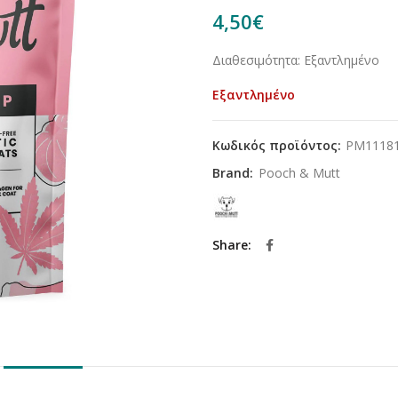
4,50
€
Διαθεσιμότητα: Εξαντλημένο
Εξαντλημένο
Κωδικός προϊόντος:
PM1118
Brand:
Pooch & Mutt
Share