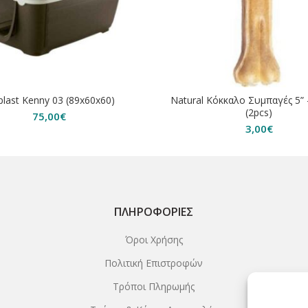
plast Kenny 03 (89x60x60)
Natural Κόκκαλο Συμπαγές 5”
(2pcs)
75,00
€
3,00
€
ΠΛΗΡΟΦΟΡΊΕΣ
Όροι Χρήσης
Πολιτική Επιστροφών
Τρόποι Πληρωμής