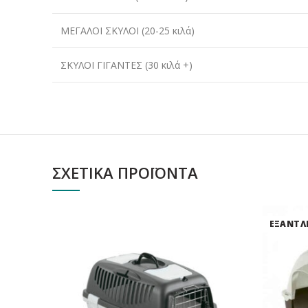
ΜΕΓΑΛΟΙ ΣΚΥΛΟΙ (20-25 κιλά)
ΣΚΥΛΟΙ ΓΙΓΑΝΤΕΣ (30 κιλά +)
ΣΧΕΤΙΚΆ ΠΡΟΪΌΝΤΑ
ΕΞΑΝΤΛ