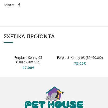
Share
ΣΧΕΤΙΚΆ ΠΡΟΪΌΝΤΑ
ΕΞΑΝΤΛΗΘΗΚΕ
ΕΞΑΝΤΛΗΘΗΚΕ
Ferplast Kenny 05
Ferplast Kenny 03 (89x60x60)
(100.6x70x70.5)
75,00
€
97,00
€