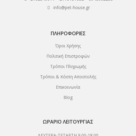
info@pet-house.gr
ΠΛΗΡΟΦΟΡΊΕΣ
Όροι Χρήσης
Πολιτική Επιστροφών
Τρόποι Πληρωμής
Τρόποι & Κόστη Αποστολής
Επικοινωνία
Blog
ΩΡΆΡΙΟ ΛΕΙΤΟΥΡΓΊΑΣ
ΔΕΥΤΕΡΑ-ΤΕΤΑΡΤΗ 9.00-18.00