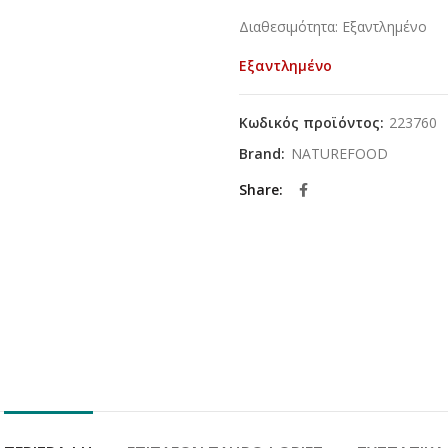
Διαθεσιμότητα: Εξαντλημένο
Εξαντλημένο
Κωδικός προϊόντος:
223760
Brand:
NATUREFOOD
Share