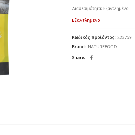
Διαθεσιμότητα: Εξαντλημένο
Εξαντλημένο
Κωδικός προϊόντος:
223759
Brand:
NATUREFOOD
Share