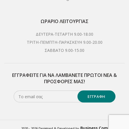
ΩΡΆΡΙΟ ΛΕΙΤΟΥΡΓΊΑΣ
ΔΕΥΤΕΡΑ-ΤΕΤΑΡΤΗ 9.00-18.00
ΤΡΙΤΗ-ΠΕΜΠΤΗ-ΠΑΡΑΣΚΕΥΗ 9.00-20.00
ΣΑΒΒΑΤΟ 9.00-15.00
ΕΓΓΡΑΦΕΊΤΕ ΓΙΑ ΝΑ ΛΑΜΒΆΝΕΤΕ ΠΡΏΤΟΙ NΈΑ &
ΠΡΟΣΦΟΡΈΣ ΜΑΣ!
Business Com
2020 - 2026 Designed & Developed by