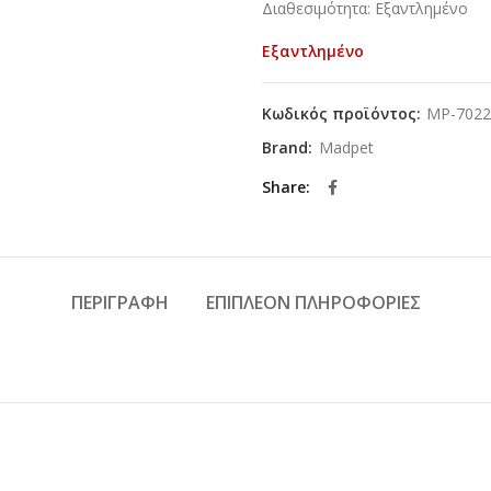
Διαθεσιμότητα: Εξαντλημένο
Εξαντλημένο
Κωδικός προϊόντος:
MP-7022
Brand:
Madpet
Share
ΠΕΡΙΓΡΑΦΉ
ΕΠΙΠΛΈΟΝ ΠΛΗΡΟΦΟΡΊΕΣ