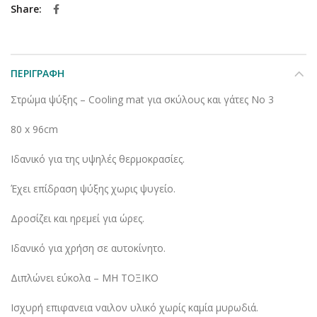
Share
ΠΕΡΙΓΡΑΦΉ
Στρώμα ψύξης – Cooling mat για σκύλους και γάτες No 3
80 x 96cm
Ιδανικό για της υψηλές θερμοκρασίες.
Έχει επίδραση ψύξης χωρις ψυγείο.
Δροσίζει και ηρεμεί για ώρες.
Ιδανικό για χρήση σε αυτοκίνητο.
Διπλώνει εύκολα – ΜΗ ΤΟΞΙΚΟ
Ισχυρή επιφανεια ναιλον υλικό χωρίς καμία μυρωδιά.