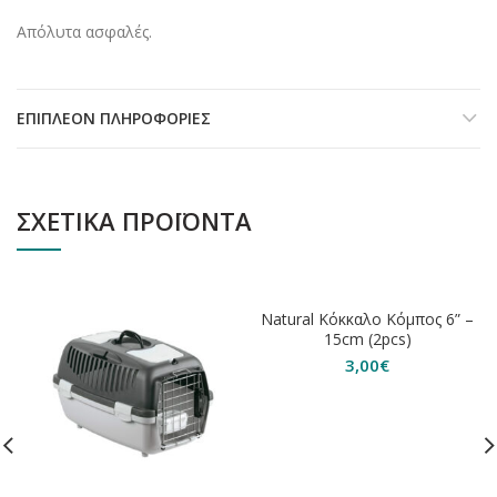
Απόλυτα ασφαλές.
ΕΠΙΠΛΈΟΝ ΠΛΗΡΟΦΟΡΊΕΣ
ΣΧΕΤΙΚΆ ΠΡΟΪΌΝΤΑ
Natural Κόκκαλο Κόμπος 6” –
15cm (2pcs)
3,00
€