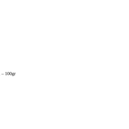
 – 100gr