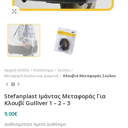
Κλικ για μεγέθυνση
Αρχική σελίδα
Κατάστημα
Σκύλος
Μεταφορά Σκύλου και Διαμονή
Κλουβιά Μεταφοράς Σκύλου
Stefanplast Ιμάντας Μεταφοράς Για
Κλουβί Gulliver 1 – 2 – 3
9,00
€
Διαθεσιμότητα: Άμεσα Διαθέσιμο