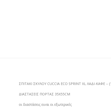
ΣΠΙΤΑΚΙ ΣΚΥΛΟΥ CUCCIA ECO SPRINT XL ΛΑΔΙ-ΚΑΦΕ – 
ΔΙΑΣΤΑΣΕΙΣ ΠΟΡΤΑΣ 35X55CM
οι διαστάσεις ειναι οι εξωτερικές