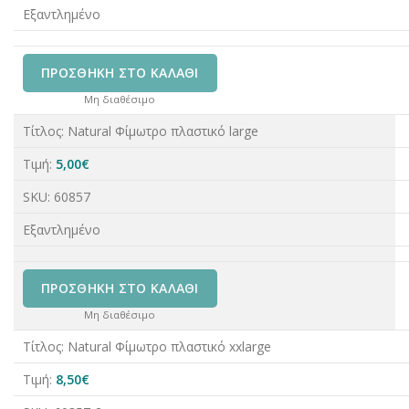
Εξαντλημένο
ΠΡΟΣΘΉΚΗ ΣΤΟ ΚΑΛΆΘΙ
Μη διαθέσιμο
Τίτλος:
Natural Φίμωτρο πλαστικό large
Τιμή:
5,00
€
SKU:
60857
Εξαντλημένο
ΠΡΟΣΘΉΚΗ ΣΤΟ ΚΑΛΆΘΙ
Μη διαθέσιμο
Τίτλος:
Natural Φίμωτρο πλαστικό xxlarge
Τιμή:
8,50
€