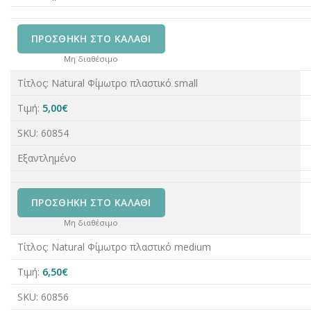
ΠΡΟΣΘΉΚΗ ΣΤΟ ΚΑΛΆΘΙ
Μη διαθέσιμο
Τίτλος:
Natural Φίμωτρο πλαστικό small
Τιμή:
5,00
€
SKU:
60854
Εξαντλημένο
ΠΡΟΣΘΉΚΗ ΣΤΟ ΚΑΛΆΘΙ
Μη διαθέσιμο
Τίτλος:
Natural Φίμωτρο πλαστικό medium
Τιμή:
6,50
€
SKU:
60856