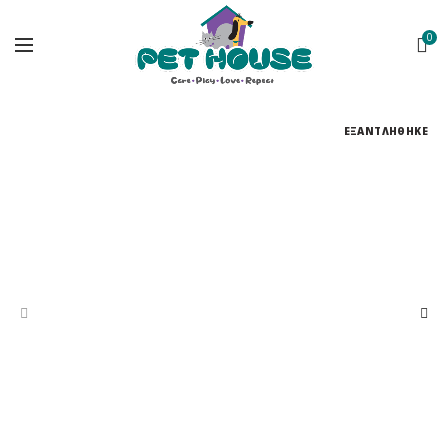
0
ΕΞΑΝΤΛΗΘΗΚΕ