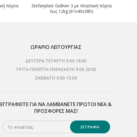
τική πόρτα
Stefanplast Gulliver 3 με πλαστική πόρτα
έως 12kg (61x40x38h)
ΩΡΆΡΙΟ ΛΕΙΤΟΥΡΓΊΑΣ
ΔΕΥΤΕΡΑ-ΤΕΤΑΡΤΗ 9.00-18.00
ΤΡΙΤΗ-ΠΕΜΠΤΗ-ΠΑΡΑΣΚΕΥΗ 9.00-20.00
ΣΑΒΒΑΤΟ 9.00-15.00
ΕΓΓΡΑΦΕΊΤΕ ΓΙΑ ΝΑ ΛΑΜΒΆΝΕΤΕ ΠΡΏΤΟΙ NΈΑ &
ΠΡΟΣΦΟΡΈΣ ΜΑΣ!