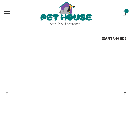
0
ΕΞΑΝΤΛΗΘΗΚΕ