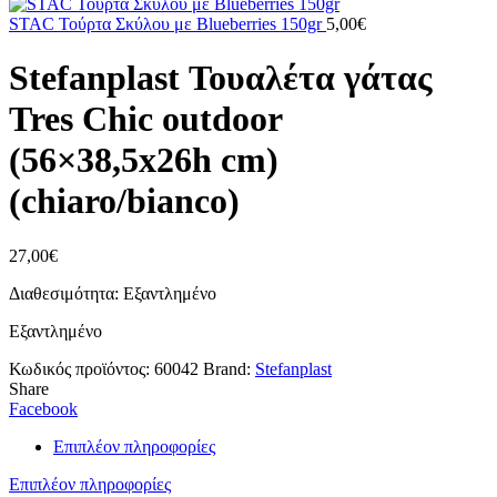
STAC Τούρτα Σκύλου με Blueberries 150gr
5,00
€
Stefanplast Τουαλέτα γάτας
Tres Chic outdoor
(56×38,5x26h cm)
(chiaro/bianco)
27,00
€
Διαθεσιμότητα: Εξαντλημένο
Εξαντλημένο
Κωδικός προϊόντος:
60042
Brand:
Stefanplast
Share
Facebook
Επιπλέον πληροφορίες
Επιπλέον πληροφορίες