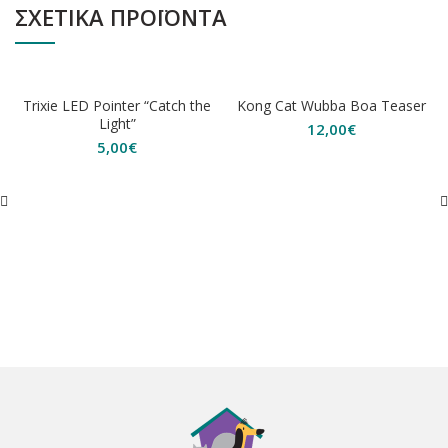
ΣΧΕΤΙΚΆ ΠΡΟΪΌΝΤΑ
ΕΞΑΝΤΛΗΘΗΚΕ
Trixie LED Pointer “Catch the
Kong Cat Wubba Boa Teaser
Light”
12,00
€
5,00
€