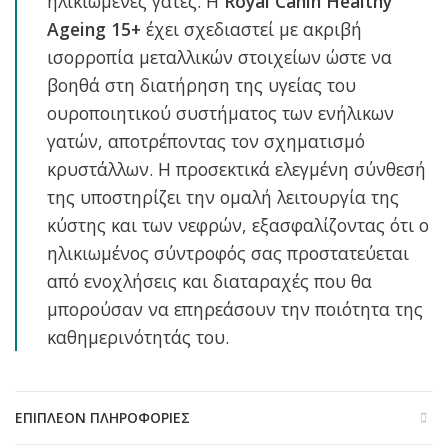
ηλικιωμένες γάτες. Η
Royal Canin Healthy
Ageing 15+
έχει σχεδιαστεί με ακριβή
ισορροπία μεταλλικών στοιχείων ώστε να
βοηθά στη διατήρηση της υγείας του
ουροποιητικού συστήματος των ενήλικων
γατών, αποτρέποντας τον σχηματισμό
κρυστάλλων. Η προσεκτικά ελεγμένη σύνθεσή
της υποστηρίζει την ομαλή λειτουργία της
κύστης και των νεφρών, εξασφαλίζοντας ότι ο
ηλικιωμένος σύντροφός σας προστατεύεται
από ενοχλήσεις και διαταραχές που θα
μπορούσαν να επηρεάσουν την ποιότητα της
καθημερινότητάς του.
ΕΠΙΠΛΈΟΝ ΠΛΗΡΟΦΟΡΊΕΣ