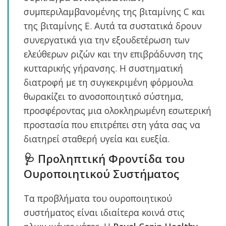
συμπεριλαμβανομένης της βιταμίνης C και
της βιταμίνης E. Αυτά τα συστατικά δρουν
συνεργατικά για την εξουδετέρωση των
ελεύθερων ριζών και την επιβράδυνση της
κυτταρικής γήρανσης. Η συστηματική
διατροφή με τη συγκεκριμένη φόρμουλα
θωρακίζει το ανοσοποιητικό σύστημα,
προσφέροντας μια ολοκληρωμένη εσωτερική
προστασία που επιτρέπει στη γάτα σας να
διατηρεί σταθερή υγεία και ευεξία.
🩺 Προληπτική Φροντίδα του
Ουροποιητικού Συστήματος
Τα προβλήματα του ουροποιητικού
συστήματος είναι ιδιαίτερα κοινά στις