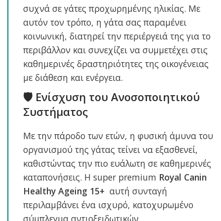
συχνά σε γάτες προχωρημένης ηλικίας. Με
αυτόν τον τρόπο, η γάτα σας παραμένει
κοινωνική, διατηρεί την περιέργειά της για το
περιβάλλον και συνεχίζει να συμμετέχει στις
καθημερινές δραστηριότητες της οικογένειας
με διάθεση και ενέργεια.
🛡️ Ενίσχυση του Ανοσοποιητικού
Συστήματος
Με την πάροδο των ετών, η φυσική άμυνα του
οργανισμού της γάτας τείνει να εξασθενεί,
καθιστώντας την πιο ευάλωτη σε καθημερινές
καταπονήσεις. Η super premium
Royal Canin
Healthy Ageing 15+
αυτή συνταγή
περιλαμβάνει ένα ισχυρό, κατοχυρωμένο
σύμπλεγμα αντιοξειδωτικών,