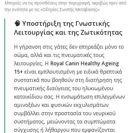
Μπορείς να τις προσθέσεις στην περιγραφή, ακριβώς πριν από
την ενότητα με τις «Οδηγίες Σωστής Μετάβασης»:
🧠 Υποστήριξη της Γνωστικής
Λειτουργίας και της Ζωτικότητας
Η γήρανση στις γάτες δεν επηρεάζει μόνο το
σώμα, αλλά και τις πνευματικές τους
λειτουργίες. Η
Royal Canin Healthy Ageing
15+
είναι εμπλουτισμένη με ειδικά θρεπτικά
συστατικά που βοηθούν στη διατήρηση της
πνευματικής διαύγειας του ηλικιωμένου
κατοικίδιου σας. Η ενσωμάτωση επιλεγμένων
αμινοξέων και φυσικών εκχυλισμάτων
συμβάλλει στην προστασία του νευρικού
συστήματος, μειώνοντας τα συμπτώματα
σύγχυσης ή λήθαργου που εμφανίζονται