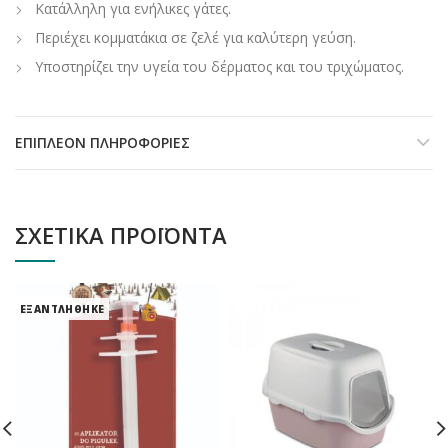
Κατάλληλη για ενήλικες γάτες.
Περιέχει κομματάκια σε ζελέ για καλύτερη γεύση.
Υποστηρίζει την υγεία του δέρματος και του τριχώματος.
ΕΠΙΠΛΈΟΝ ΠΛΗΡΟΦΟΡΊΕΣ
ΣΧΕΤΙΚΆ ΠΡΟΪΌΝΤΑ
ΕΞΑΝΤΛΗΘΗΚΕ