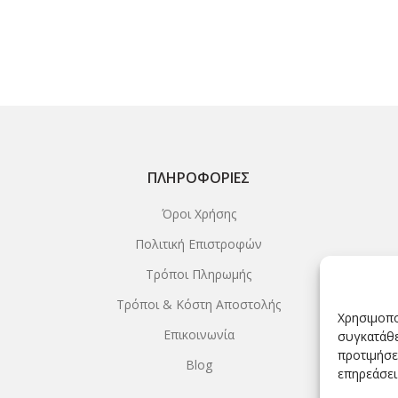
ΠΛΗΡΟΦΟΡΊΕΣ
Όροι Χρήσης
Πολιτική Επιστροφών
Τρόποι Πληρωμής
Τρόποι & Κόστη Αποστολής
Χρησιμοπο
Επικοινωνία
συγκατάθε
προτιμήσε
Blog
επηρεάσει