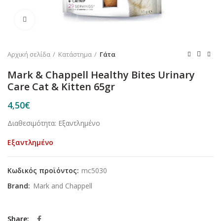
Κλικ για μεγέθυνση
Αρχική σελίδα
Κατάστημα
Γάτα
Mark & Chappell Healthy Bites Urinary
Care Cat & Kitten 65gr
4,50
€
Διαθεσιμότητα: Εξαντλημένο
Εξαντλημένο
Κωδικός προϊόντος:
mc5030
Brand:
Mark and Chappell
Share