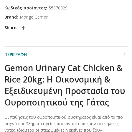
Κωδικός προϊόντος:
55070029
Brand:
Monge Gemon
Share
ΠΕΡΙΓΡΑΦΉ
Gemon Urinary Cat Chicken &
Rice 20kg: Η Οικονομική &
Εξειδικευμένη Προστασία του
Ουροποιητικού της Γάτας
Οι παθήσεις του ουροποιητικού συστήματος είναι από τα πιο
συχνά προβλήματα υγείας που αντιμετωπίζουν οι ενήλικες
γάτες, ιδιαίτερα οι στειρωμένες ή εκείνες που ζουν