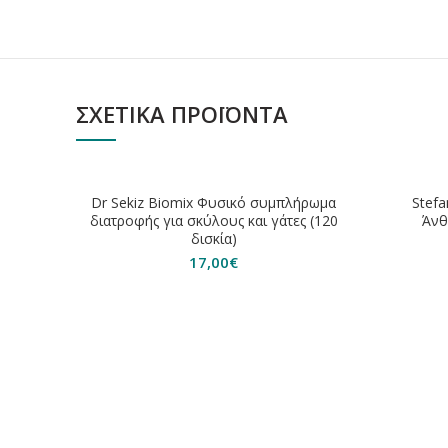
ΣΧΕΤΙΚΆ ΠΡΟΪΌΝΤΑ
Dr Sekiz Biomix Φυσικό συμπλήρωμα
Stefa
διατροφής για σκύλους και γάτες (120
Άνθ
δισκία)
17,00
€