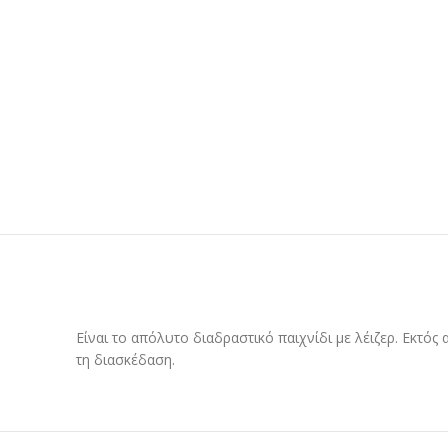
Είναι το απόλυτο διαδραστικό παιχνίδι με λέιζερ. Εκτός
τη διασκέδαση.