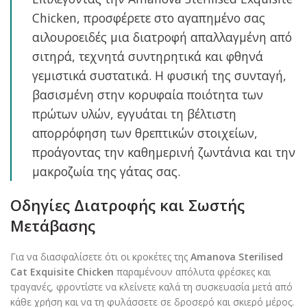
Chicken, προσφέρετε στο αγαπημένο σας
αιλουροειδές μια διατροφή απαλλαγμένη από
σιτηρά, τεχνητά συντηρητικά και φθηνά
γεμιστικά συστατικά. Η φυσική της συνταγή,
βασισμένη στην κορυφαία ποιότητα των
πρώτων υλών, εγγυάται τη βέλτιστη
απορρόφηση των θρεπτικών στοιχείων,
προάγοντας την καθημερινή ζωντάνια και την
μακροζωία της γάτας σας.
Οδηγίες Διατροφής και Σωστής
Μετάβασης
Για να διασφαλίσετε ότι οι κροκέτες της
Amanova Sterilised
Cat Exquisite Chicken
παραμένουν απόλυτα φρέσκες και
τραγανές, φροντίστε να κλείνετε καλά τη συσκευασία μετά από
κάθε χρήση και να τη φυλάσσετε σε δροσερό και σκιερό μέρος.