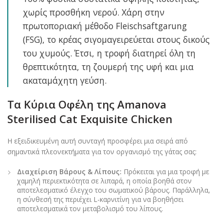
χωρίς προσθήκη νερού. Χάρη στην
πρωτοποριακή μέθοδο Fleischsaftgarung
(FSG), το κρέας σιγομαγειρεύεται στους δικούς
του χυμούς. Έτσι, η τροφή διατηρεί όλη τη
θρεπτικότητα, τη ζουμερή της υφή και μια
ακαταμάχητη γεύση.
Τα Κύρια Οφέλη της
Amanova
Sterilised Cat Exquisite Chicken
Η εξειδικευμένη αυτή συνταγή προσφέρει μια σειρά από
σημαντικά πλεονεκτήματα για τον οργανισμό της γάτας σας:
Διαχείριση Βάρους & Λίπους:
Πρόκειται για μια τροφή με
χαμηλή περιεκτικότητα σε λιπαρά, η οποία βοηθά στον
αποτελεσματικό έλεγχο του σωματικού βάρους. Παράλληλα,
η σύνθεσή της περιέχει L-καρνιτίνη για να βοηθήσει
αποτελεσματικά τον μεταβολισμό του λίπους.