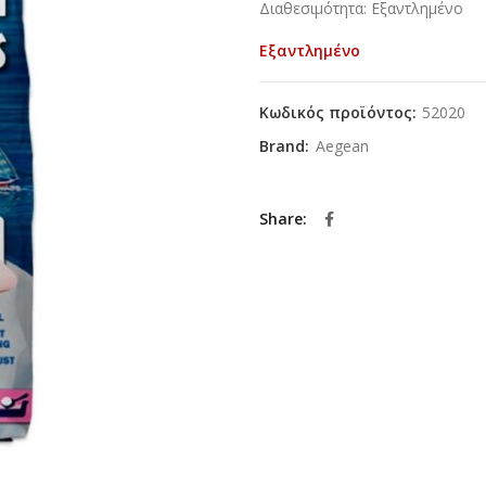
Διαθεσιμότητα: Εξαντλημένο
Εξαντλημένο
Κωδικός προϊόντος:
52020
Brand:
Aegean
Share