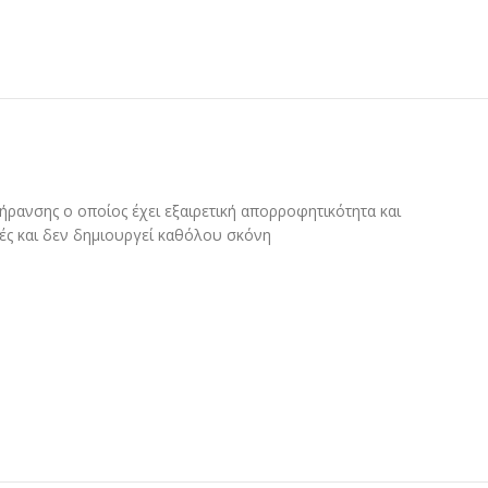
ήρανσης ο οποίος έχει εξαιρετική απορροφητικότητα και
ές και δεν δημιουργεί καθόλου σκόνη