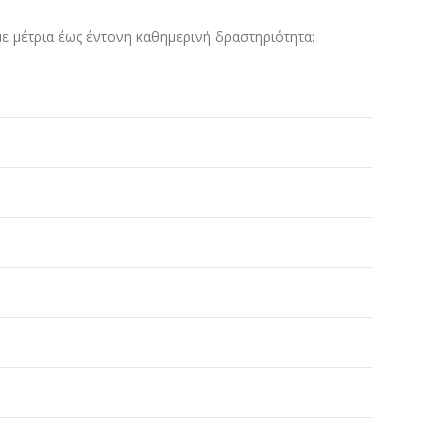
με μέτρια έως έντονη καθημερινή δραστηριότητα: