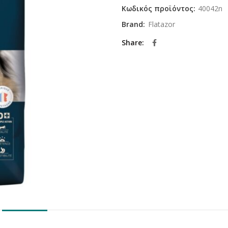
Κωδικός προϊόντος:
40042n
Brand:
Flatazor
Share