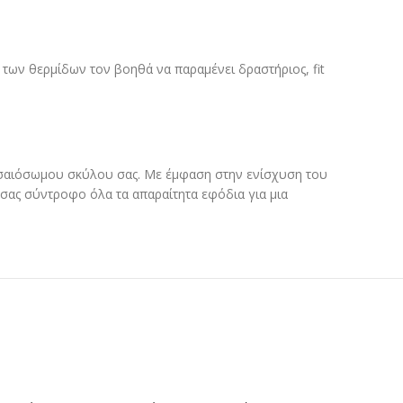
 των θερμίδων τον βοηθά να παραμένει δραστήριος, fit
εσαιόσωμου σκύλου σας. Με έμφαση στην ενίσχυση του
σας σύντροφο όλα τα απαραίτητα εφόδια για μια
ΕΞΑΝΤΛΗΘΗΚΕ
-8%