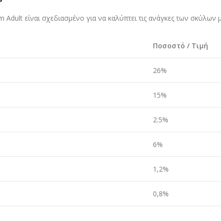
m Adult είναι σχεδιασμένο για να καλύπτει τις ανάγκες των σκύλων 
Ποσοστό / Τιμή
26%
15%
2.5%
6%
1,2%
0,8%