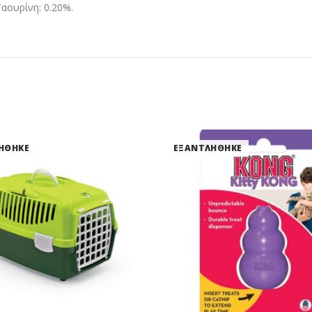
αουρίνη: 0.20%.
ΗΘΗΚΕ
ΕΞΑΝΤΛΗΘΗΚΕ