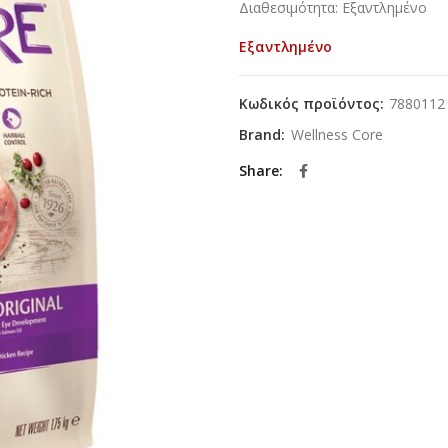
Διαθεσιμότητα: Εξαντλημένο
Εξαντλημένο
Κωδικός προϊόντος:
7880112
Brand:
Wellness Core
Share