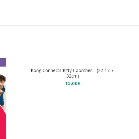
ΕΞΑΝΤΛΗΘΗΚΕ
Kong Connects Kitty Coomber – (22-17.5-
32cm)
15,00
€