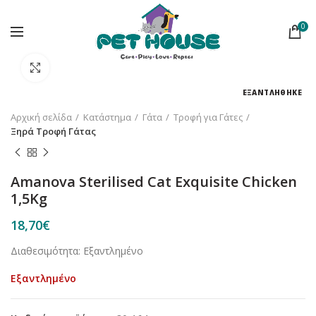
0
Κλικ για μεγέθυνση
ΕΞΑΝΤΛΗΘΗΚΕ
Αρχική σελίδα
Κατάστημα
Γάτα
Τροφή για Γάτες
Ξηρά Τροφή Γάτας
Amanova Sterilised Cat Exquisite Chicken
1,5Kg
18,70
€
Διαθεσιμότητα: Εξαντλημένο
Εξαντλημένο