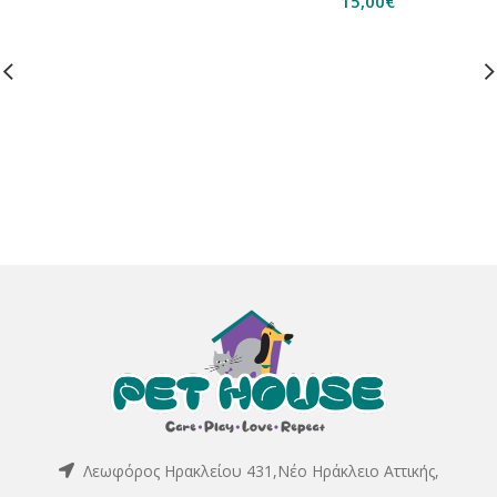
15,00
€
Λεωφόρος Ηρακλείου 431,Νέο Ηράκλειο Αττικής,